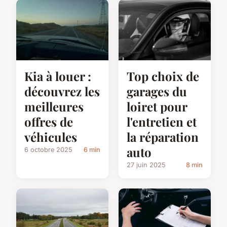
Kia à louer :
Top choix de
découvrez les
garages du
meilleures
loiret pour
offres de
l'entretien et
véhicules
la réparation
auto
6 octobre 2025
6 min
27 juin 2025
8 min