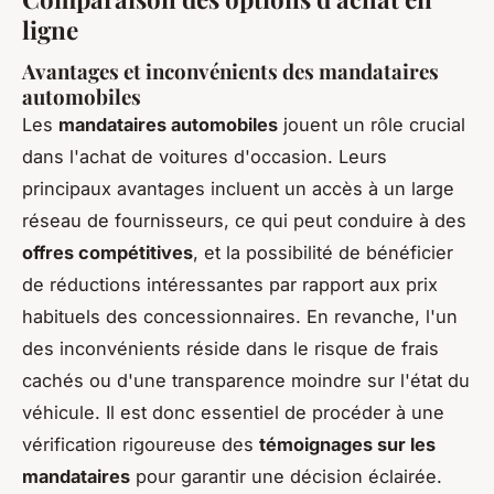
ligne
Avantages et inconvénients des mandataires
automobiles
Les
mandataires automobiles
jouent un rôle crucial
dans l'achat de voitures d'occasion. Leurs
principaux avantages incluent un accès à un large
réseau de fournisseurs, ce qui peut conduire à des
offres compétitives
, et la possibilité de bénéficier
de réductions intéressantes par rapport aux prix
habituels des concessionnaires. En revanche, l'un
des inconvénients réside dans le risque de frais
cachés ou d'une transparence moindre sur l'état du
véhicule. Il est donc essentiel de procéder à une
vérification rigoureuse des
témoignages sur les
mandataires
pour garantir une décision éclairée.