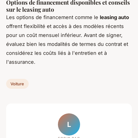
Options de financement disponibles et conseils
sur le leasing auto
Les options de financement comme le
leasing auto
offrent flexibilité et accès à des modèles récents
pour un coût mensuel inférieur. Avant de signer,
évaluez bien les modalités de termes du contrat et
considérez les coûts liés à l'entretien et à
l'assurance.
Voiture
L