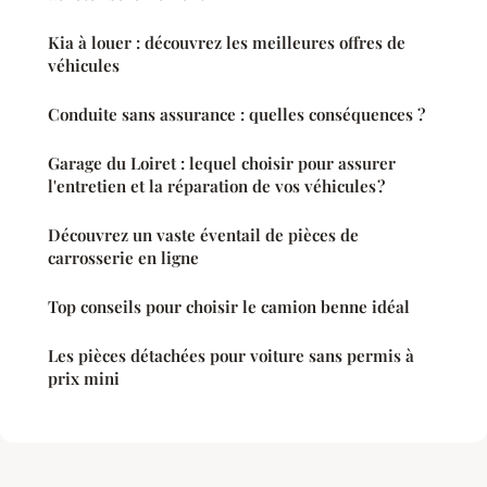
Kia à louer : découvrez les meilleures offres de
véhicules
Conduite sans assurance : quelles conséquences ?
Garage du Loiret : lequel choisir pour assurer
l'entretien et la réparation de vos véhicules ?
Découvrez un vaste éventail de pièces de
carrosserie en ligne
Top conseils pour choisir le camion benne idéal
Les pièces détachées pour voiture sans permis à
prix mini