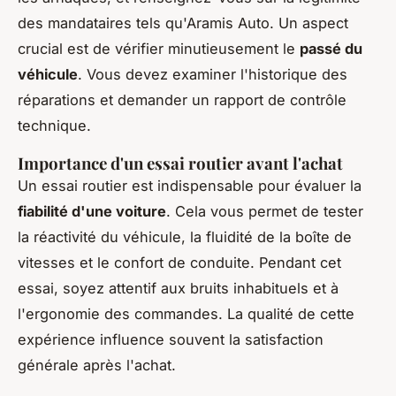
des mandataires tels qu'Aramis Auto. Un aspect
crucial est de vérifier minutieusement le
passé du
véhicule
. Vous devez examiner l'historique des
réparations et demander un rapport de contrôle
technique.
Importance d'un essai routier avant l'achat
Un essai routier est indispensable pour évaluer la
fiabilité d'une voiture
. Cela vous permet de tester
la réactivité du véhicule, la fluidité de la boîte de
vitesses et le confort de conduite. Pendant cet
essai, soyez attentif aux bruits inhabituels et à
l'ergonomie des commandes. La qualité de cette
expérience influence souvent la satisfaction
générale après l'achat.