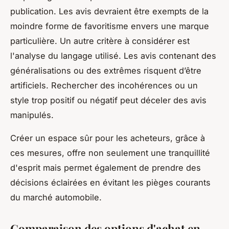
publication. Les avis devraient être exempts de la
moindre forme de favoritisme envers une marque
particulière. Un autre critère à considérer est
l'analyse du langage utilisé. Les avis contenant des
généralisations ou des extrêmes risquent d’être
artificiels. Rechercher des incohérences ou un
style trop positif ou négatif peut déceler des avis
manipulés.
Créer un espace sûr pour les acheteurs, grâce à
ces mesures, offre non seulement une tranquillité
d'esprit mais permet également de prendre des
décisions éclairées en évitant les pièges courants
du marché automobile.
Comparaison des options d'achat en