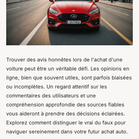
Trouver des avis honnêtes lors de l'achat d'une
voiture peut être un véritable défi. Les opinions en
ligne, bien que souvent utiles, sont parfois biaisées
ou incomplètes. Un regard attentif sur les
commentaires des utilisateurs et une
compréhension approfondie des sources fiables
vous aideront à prendre des décisions éclairées.
Explorez comment distinguer le vrai du faux pour
naviguer sereinement dans votre futur achat auto.