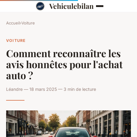
Vehiculebilan
Accueil
›
Voiture
VOITURE
Comment reconnaître les
avis honnêtes pour l'achat
auto ?
Léandre — 18 mars 2025 — 3 min de lecture