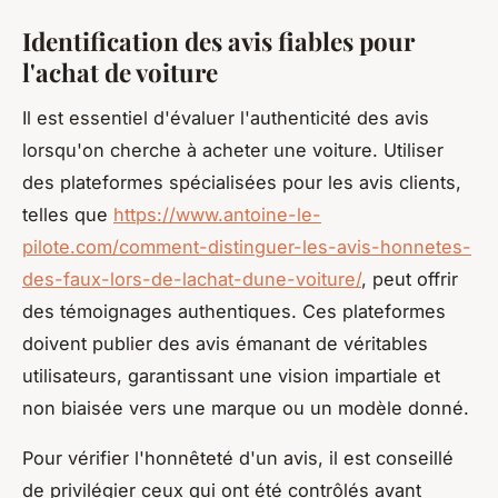
Identification des avis fiables pour
l'achat de voiture
Il est essentiel d'évaluer l'authenticité des avis
lorsqu'on cherche à acheter une voiture. Utiliser
des plateformes spécialisées pour les avis clients,
telles que
https://www.antoine-le-
pilote.com/comment-distinguer-les-avis-honnetes-
des-faux-lors-de-lachat-dune-voiture/
, peut offrir
des témoignages authentiques. Ces plateformes
doivent publier des avis émanant de véritables
utilisateurs, garantissant une vision impartiale et
non biaisée vers une marque ou un modèle donné.
Pour vérifier l'honnêteté d'un avis, il est conseillé
de privilégier ceux qui ont été contrôlés avant