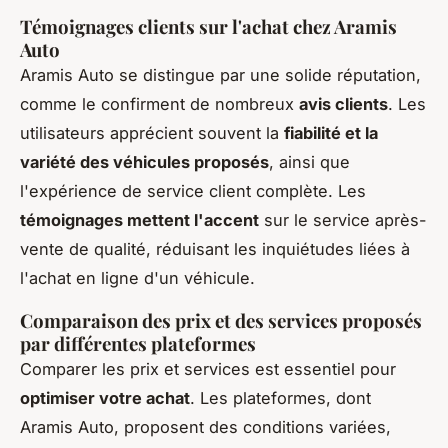
Témoignages clients sur l'achat chez Aramis
Auto
Aramis Auto se distingue par une solide réputation,
comme le confirment de nombreux
avis clients
. Les
utilisateurs apprécient souvent la
fiabilité et la
variété des véhicules proposés
, ainsi que
l'expérience de service client complète. Les
témoignages mettent l'accent
sur le service après-
vente de qualité, réduisant les inquiétudes liées à
l'achat en ligne d'un véhicule.
Comparaison des prix et des services proposés
par différentes plateformes
Comparer les prix et services est essentiel pour
optimiser votre achat
. Les plateformes, dont
Aramis Auto, proposent des conditions variées,