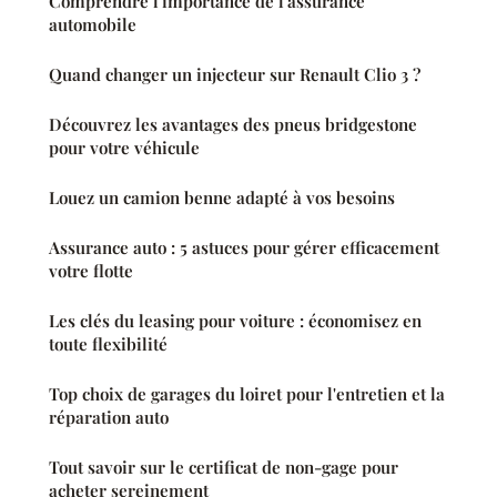
Comprendre l'importance de l'assurance
automobile
Quand changer un injecteur sur Renault Clio 3 ?
Découvrez les avantages des pneus bridgestone
pour votre véhicule
Louez un camion benne adapté à vos besoins
Assurance auto : 5 astuces pour gérer efficacement
votre flotte
Les clés du leasing pour voiture : économisez en
toute flexibilité
Top choix de garages du loiret pour l'entretien et la
réparation auto
Tout savoir sur le certificat de non-gage pour
acheter sereinement