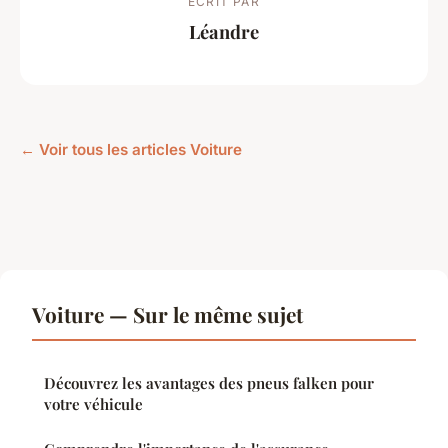
ECRIT PAR
Léandre
← Voir tous les articles Voiture
Voiture — Sur le même sujet
Découvrez les avantages des pneus falken pour
votre véhicule