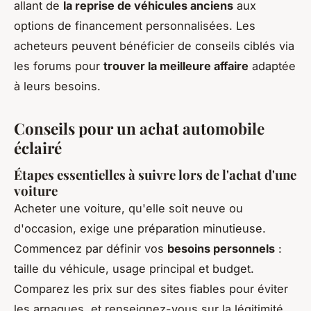
allant de
la reprise de véhicules anciens
aux
options de financement personnalisées. Les
acheteurs peuvent bénéficier de conseils ciblés via
les forums pour
trouver la meilleure affaire
adaptée
à leurs besoins.
Conseils pour un achat automobile
éclairé
Étapes essentielles à suivre lors de l'achat d'une
voiture
Acheter une voiture, qu'elle soit neuve ou
d'occasion, exige une préparation minutieuse.
Commencez par définir vos
besoins personnels
:
taille du véhicule, usage principal et budget.
Comparez les prix sur des sites fiables pour éviter
les arnaques, et renseignez-vous sur la légitimité